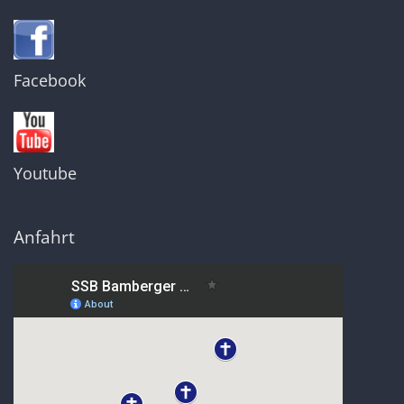
Facebook
Youtube
Anfahrt