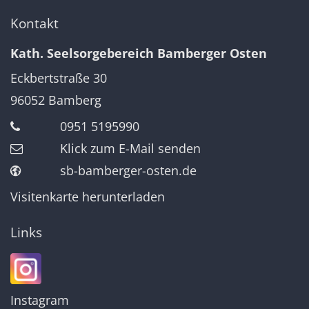
Kontakt
Kath. Seelsorgebereich Bamberger Osten
Eckbertstraße 30
96052
Bamberg
0951 5195990
Klick zum E-Mail senden
sb-bamberger-osten.de
Visitenkarte herunterladen
Links
Instagram