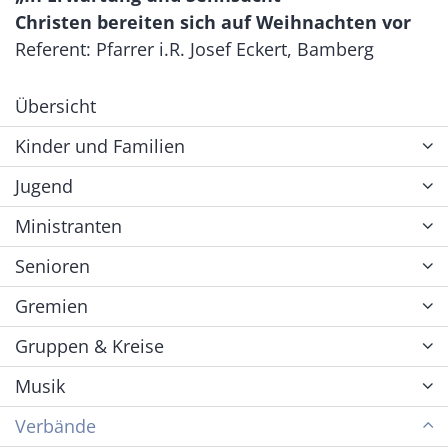
Christen bereiten sich auf Weihnachten vor
Referent: Pfarrer i.R. Josef Eckert, Bamberg
Übersicht
Kinder und Familien
Jugend
Ministranten
Senioren
Gremien
Gruppen & Kreise
Musik
Verbände