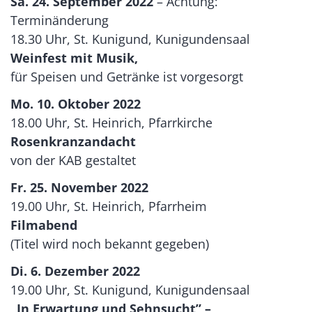
Sa. 24. September 2022
– Achtung:
Terminänderung
18.30 Uhr, St. Kunigund, Kunigundensaal
Weinfest mit Musik,
für Speisen und Getränke ist vorgesorgt
Mo. 10. Oktober 2022
18.00 Uhr, St. Heinrich, Pfarrkirche
Rosenkranzandacht
von der KAB gestaltet
Fr. 25. November 2022
19.00 Uhr, St. Heinrich, Pfarrheim
Filmabend
(Titel wird noch bekannt gegeben)
Di. 6. Dezember 2022
19.00 Uhr, St. Kunigund, Kunigundensaal
„In Erwartung und Sehnsucht” –