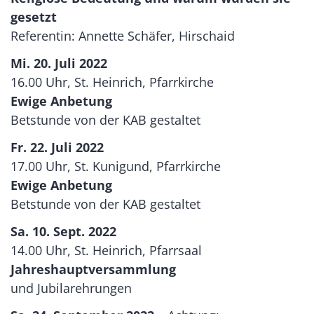
gesetzt
Referentin: Annette Schäfer, Hirschaid
Mi. 20. Juli 2022
16.00 Uhr, St. Heinrich, Pfarrkirche
Ewige Anbetung
Betstunde von der KAB gestaltet
Fr. 22. Juli 2022
17.00 Uhr, St. Kunigund, Pfarrkirche
Ewige Anbetung
Betstunde von der KAB gestaltet
Sa. 10. Sept. 2022
14.00 Uhr, St. Heinrich, Pfarrsaal
Jahreshauptversammlung
und Jubilarehrungen