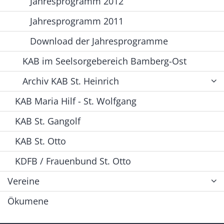
Jahresprogramm 2012
Jahresprogramm 2011
Download der Jahresprogramme
KAB im Seelsorgebereich Bamberg-Ost
Archiv KAB St. Heinrich
KAB Maria Hilf - St. Wolfgang
KAB St. Gangolf
KAB St. Otto
KDFB / Frauenbund St. Otto
Vereine
Ökumene