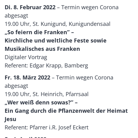
Di. 8. Februar 2022
– Termin wegen Corona
abgesagt
19.00 Uhr, St. Kunigund, Kunigundensaal
„So feiern die Franken” –
Kirchliche und weltliche Feste sowie
Musikalisches aus Franken
Digitaler Vortrag
Referent: Edgar Krapp, Bamberg
Fr. 18. März 2022
– Termin wegen Corona
abgesagt
19.00 Uhr, St. Heinrich, Pfarrsaal
„Wer weiß denn sowas?” –
Ein Gang durch die Pflanzenwelt der Heimat
Jesu
Referent: Pfarrer i.R. Josef Eckert