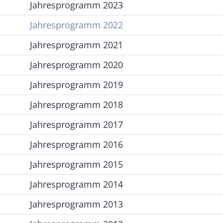
Jahresprogramm 2023
Jahresprogramm 2022
Jahresprogramm 2021
Jahresprogramm 2020
Jahresprogramm 2019
Jahresprogramm 2018
Jahresprogramm 2017
Jahresprogramm 2016
Jahresprogramm 2015
Jahresprogramm 2014
Jahresprogramm 2013