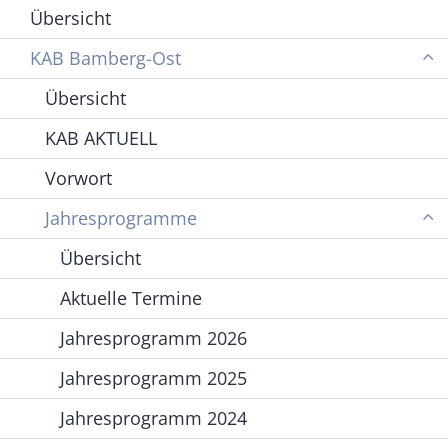
Übersicht
KAB Bamberg-Ost
Übersicht
KAB AKTUELL
Vorwort
Jahresprogramme
Übersicht
Aktuelle Termine
Jahresprogramm 2026
Jahresprogramm 2025
Jahresprogramm 2024