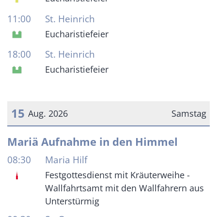
11:00
St. Heinrich
Eucharistiefeier
18:00
St. Heinrich
Eucharistiefeier
15
Aug. 2026
Samstag
Datum: 15. August 2026
Mariä Aufnahme in den Himmel
08:30
Maria Hilf
Festgottesdienst mit Kräuterweihe -
Wallfahrtsamt mit den Wallfahrern aus
Unterstürmig