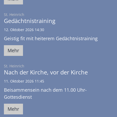
:
St. Heinrich
Gedächtnistraining
12. Oktober 2026 14:30
Geistig fit mit heiterem Gedächtnistraining
Mehr
:
St. Heinrich
Nach der Kirche, vor der Kirche
11. Oktober 2026 11:45
Beisammensein nach dem 11.00 Uhr-
Gottesdienst
Mehr