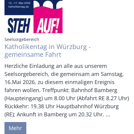
:
Seelsorgebereich
Katholikentag in Würzburg -
gemeinsame Fahrt
Herzliche Einladung an alle aus unserem
Seelsorgebereich, die gemeinsam am Samstag,
16.Mai 2026, zu diesem einmaligen Ereignis
fahren wollen. Treffpunkt: Bahnhof Bamberg
(Haupteingang) um 8.00 Uhr (Abfahrt RE 8.27 Uhr)
Rückkehr: 19.38 Uhr Hauptbahnhof Würzburg
(RE); Ankunft in Bamberg um 20.32 Uhr. ...
Mehr