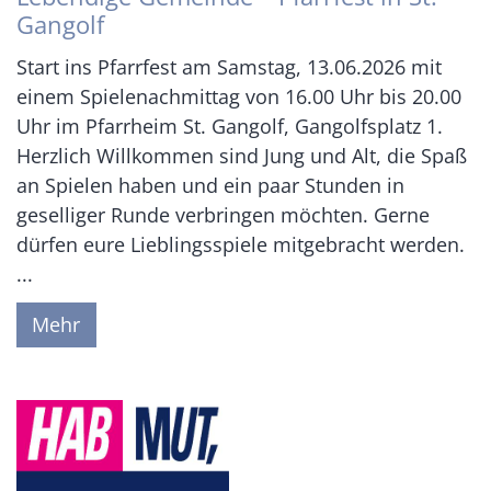
Gangolf
Start ins Pfarrfest am Samstag, 13.06.2026 mit
einem Spielenachmittag von 16.00 Uhr bis 20.00
Uhr im Pfarrheim St. Gangolf, Gangolfsplatz 1.
Herzlich Willkommen sind Jung und Alt, die Spaß
an Spielen haben und ein paar Stunden in
geselliger Runde verbringen möchten. Gerne
dürfen eure Lieblingsspiele mitgebracht werden.
...
Mehr