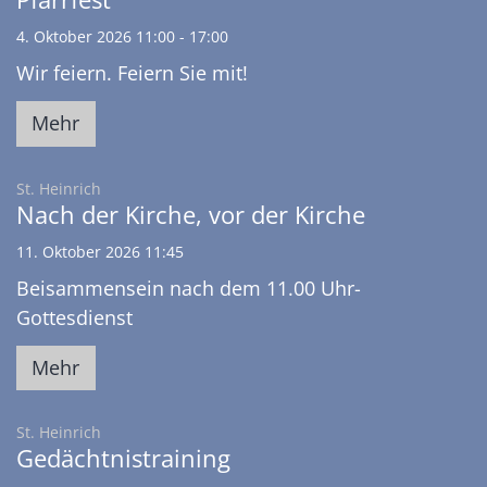
4. Oktober 2026 11:00 - 17:00
Wir feiern. Feiern Sie mit!
Mehr
:
St. Heinrich
Nach der Kirche, vor der Kirche
11. Oktober 2026 11:45
Beisammensein nach dem 11.00 Uhr-
Gottesdienst
Mehr
:
St. Heinrich
Gedächtnistraining