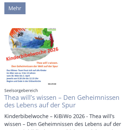
Mehr
:
Seelsorgebereich
Thea will’s wissen – Den Geheimnissen
des Lebens auf der Spur
Kinderbibelwoche – KiBiWo 2026 - Thea will’s
wissen – Den Geheimnissen des Lebens auf der