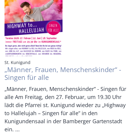
:
St. Kunigund
„Männer, Frauen, Menschenskinder“ -
Singen für alle
„Männer, Frauen, Menschenskinder“ - Singen für
alle Am Freitag, den 27. Februar, um 19.30 Uhr
lädt die Pfarrei st. Kunigund wieder zu „Highway
to Hallelujah – Singen für alle“ in den
Kunigundensaal in der Bamberger Gartenstadt
ein. ...