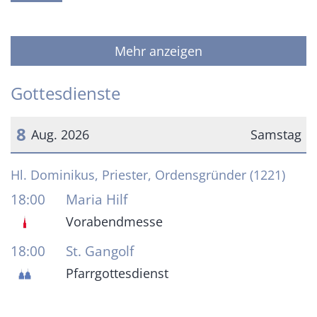
Mehr anzeigen
Gottesdienste
8
Aug. 2026
Samstag
Datum: 8. August 2026
Hl. Dominikus, Priester, Ordensgründer (1221)
18:00
Maria Hilf
Vorabendmesse
18:00
St. Gangolf
Pfarrgottesdienst