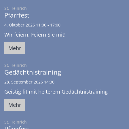
:
St. Heinrich
Pfarrfest
4. Oktober 2026 11:00 - 17:00
Wir feiern. Feiern Sie mit!
Mehr
:
St. Heinrich
Gedächtnistraining
28. September 2026 14:30
Geistig fit mit heiterem Gedächtnistraining
Mehr
:
St. Heinrich
Pfarrfest