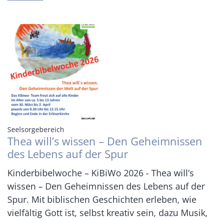
:
Seelsorgebereich
Thea will’s wissen – Den Geheimnissen
des Lebens auf der Spur
Kinderbibelwoche – KiBiWo 2026 - Thea will’s
wissen – Den Geheimnissen des Lebens auf der
Spur. Mit biblischen Geschichten erleben, wie
vielfältig Gott ist, selbst kreativ sein, dazu Musik,