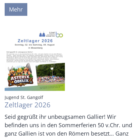
Mehr
:
Jugend St. Gangolf
Zeltlager 2026
Seid gegrüßt ihr unbeugsamen Gallier! Wir
befinden uns in den Sommerferien 50 v.Chr. und
ganz Gallien ist von den Römern besetzt… Ganz