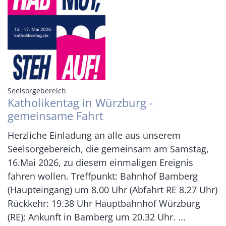
:
Seelsorgebereich
Katholikentag in Würzburg -
gemeinsame Fahrt
Herzliche Einladung an alle aus unserem
Seelsorgebereich, die gemeinsam am Samstag,
16.Mai 2026, zu diesem einmaligen Ereignis
fahren wollen. Treffpunkt: Bahnhof Bamberg
(Haupteingang) um 8.00 Uhr (Abfahrt RE 8.27 Uhr)
Rückkehr: 19.38 Uhr Hauptbahnhof Würzburg
(RE); Ankunft in Bamberg um 20.32 Uhr. ...