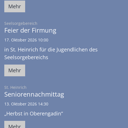
Mehr
:
Seelsorgebereich
Feier der Firmung
17. Oktober 2026 10:00
in St. Heinrich für die Jugendlichen des
Seelsorgebereichs
Mehr
:
St. Heinrich
Seniorennachmittag
13. Oktober 2026 14:30
„Herbst in Oberengadin“
Mehr