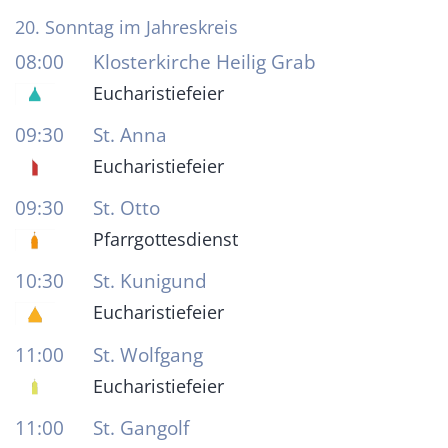
Datum: 16. August 2026
20. Sonntag im Jahreskreis
08:00
Klosterkirche Heilig Grab
Eucharistiefeier
09:30
St. Anna
Eucharistiefeier
09:30
St. Otto
Pfarrgottesdienst
10:30
St. Kunigund
Eucharistiefeier
11:00
St. Wolfgang
Eucharistiefeier
11:00
St. Gangolf