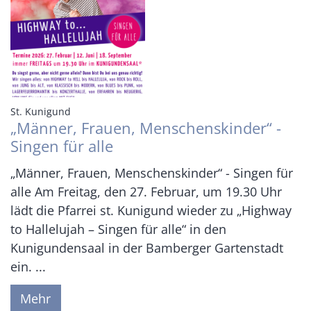
:
St. Kunigund
„Männer, Frauen, Menschenskinder“ -
Singen für alle
„Männer, Frauen, Menschenskinder“ - Singen für
alle Am Freitag, den 27. Februar, um 19.30 Uhr
lädt die Pfarrei st. Kunigund wieder zu „Highway
to Hallelujah – Singen für alle“ in den
Kunigundensaal in der Bamberger Gartenstadt
ein. ...
Mehr