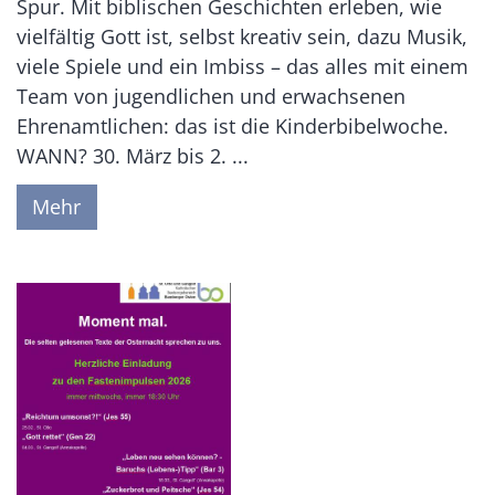
Spur. Mit biblischen Geschichten erleben, wie
vielfältig Gott ist, selbst kreativ sein, dazu Musik,
viele Spiele und ein Imbiss – das alles mit einem
Team von jugendlichen und erwachsenen
Ehrenamtlichen: das ist die Kinderbibelwoche.
WANN? 30. März bis 2. ...
Mehr