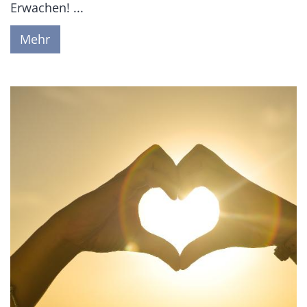
Erwachen! ...
Mehr