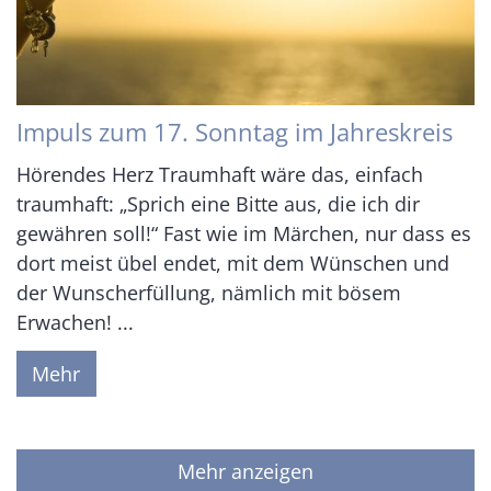
Impuls zum 17. Sonntag im Jahreskreis
Hörendes Herz Traumhaft wäre das, einfach
traumhaft: „Sprich eine Bitte aus, die ich dir
gewähren soll!“ Fast wie im Märchen, nur dass es
dort meist übel endet, mit dem Wünschen und
der Wunscherfüllung, nämlich mit bösem
Erwachen! ...
Mehr
Mehr anzeigen