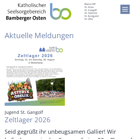
Zum Inhalt springen
Aktuelle Meldungen
:
Jugend St. Gangolf
Zeltlager 2026
Seid gegrüßt ihr unbeugsamen Gallier! Wir