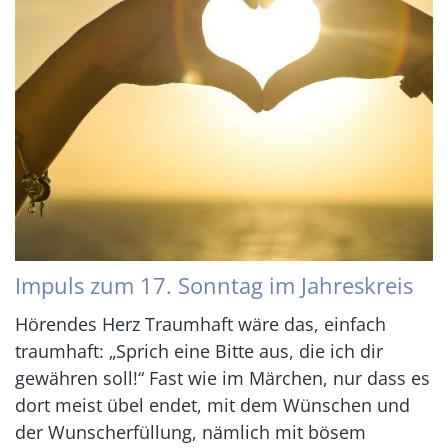
Impuls zum 17. Sonntag im Jahreskreis
Hörendes Herz Traumhaft wäre das, einfach
traumhaft: „Sprich eine Bitte aus, die ich dir
gewähren soll!“ Fast wie im Märchen, nur dass es
dort meist übel endet, mit dem Wünschen und
der Wunscherfüllung, nämlich mit bösem