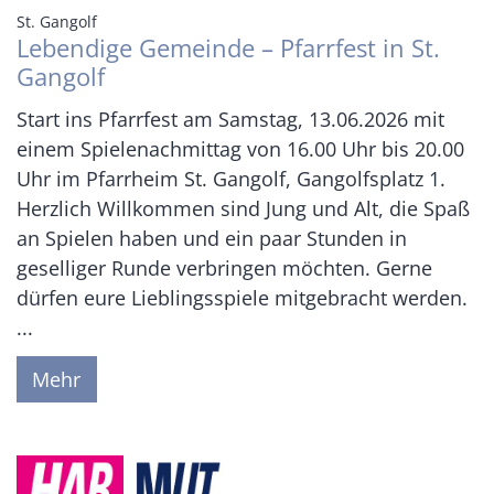
:
St. Gangolf
Lebendige Gemeinde – Pfarrfest in St.
Gangolf
Start ins Pfarrfest am Samstag, 13.06.2026 mit
einem Spielenachmittag von 16.00 Uhr bis 20.00
Uhr im Pfarrheim St. Gangolf, Gangolfsplatz 1.
Herzlich Willkommen sind Jung und Alt, die Spaß
an Spielen haben und ein paar Stunden in
geselliger Runde verbringen möchten. Gerne
dürfen eure Lieblingsspiele mitgebracht werden.
...
Mehr