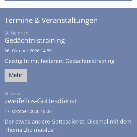
Termine & Veranstaltungen
:
St. Heinrich
Gedächtnistraining
26. Oktober 2026 14:30
Geistig fit mit heiterem Gedächtnistraining
Mehr
:
St. Anna
zweifellos-Gottesdienst
17. Oktober 2026 18:30
Der etwas andere Gottesdienst. Diesmal mit dem
Thema „heimat-los“.