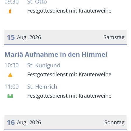
09:30
St. Otto
Festgottesdienst mit Kräuterweihe
15
Aug. 2026
Samstag
Datum: 15. August 2026
Mariä Aufnahme in den Himmel
10:30
St. Kunigund
Festgottesdienst mit Kräuterweihe
11:00
St. Heinrich
Festgottesdienst mit Kräuterweihe
16
Aug. 2026
Sonntag