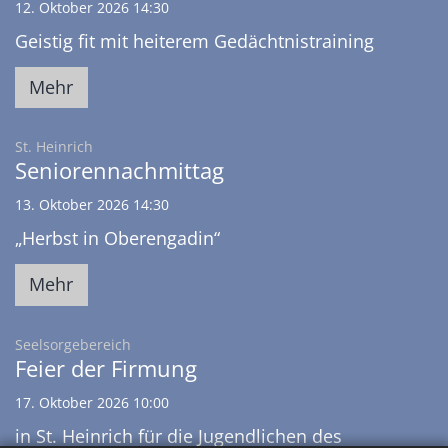
12. Oktober 2026 14:30
Geistig fit mit heiterem Gedächtnistraining
Mehr
:
St. Heinrich
Seniorennachmittag
13. Oktober 2026 14:30
„Herbst in Oberengadin“
Mehr
:
Seelsorgebereich
Feier der Firmung
17. Oktober 2026 10:00
in St. Heinrich für die Jugendlichen des