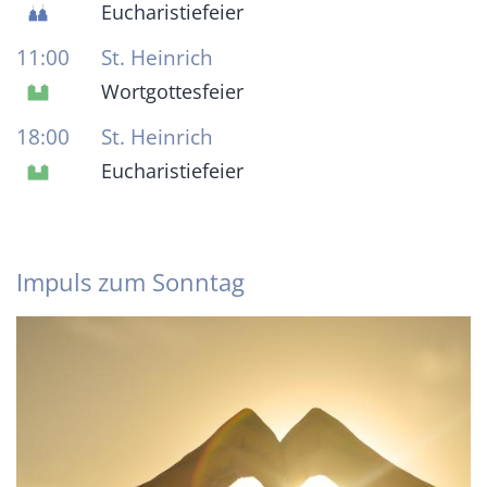
Eucharistiefeier
11:00
St. Heinrich
Wortgottesfeier
18:00
St. Heinrich
Eucharistiefeier
Impuls zum Sonntag