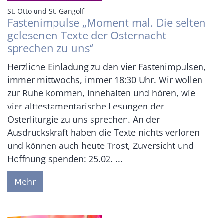
:
St. Otto und St. Gangolf
Fastenimpulse „Moment mal. Die selten
gelesenen Texte der Osternacht
sprechen zu uns“
Herzliche Einladung zu den vier Fastenimpulsen,
immer mittwochs, immer 18:30 Uhr. Wir wollen
zur Ruhe kommen, innehalten und hören, wie
vier alttestamentarische Lesungen der
Osterliturgie zu uns sprechen. An der
Ausdruckskraft haben die Texte nichts verloren
und können auch heute Trost, Zuversicht und
Hoffnung spenden: 25.02. ...
Mehr