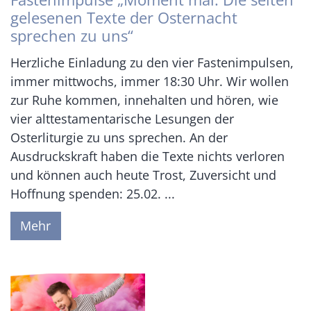
gelesenen Texte der Osternacht
sprechen zu uns“
Herzliche Einladung zu den vier Fastenimpulsen,
immer mittwochs, immer 18:30 Uhr. Wir wollen
zur Ruhe kommen, innehalten und hören, wie
vier alttestamentarische Lesungen der
Osterliturgie zu uns sprechen. An der
Ausdruckskraft haben die Texte nichts verloren
und können auch heute Trost, Zuversicht und
Hoffnung spenden: 25.02. ...
Mehr