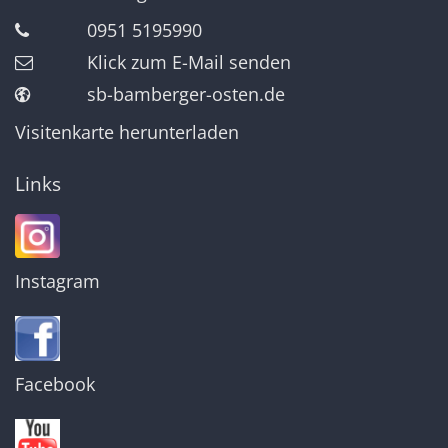
0951 5195990
Klick zum E-Mail senden
sb-bamberger-osten.de
Visitenkarte herunterladen
Links
Instagram
Facebook