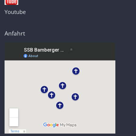
Youtube
Anfahrt