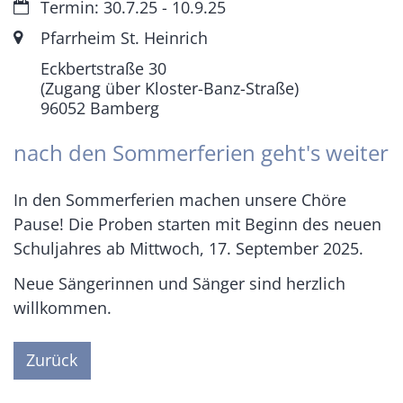
Datum:
Termin: 30.7.25 - 10.9.25
Ort:
Pfarrheim St. Heinrich
Eckbertstraße 30
(Zugang über Kloster-Banz-Straße)
96052
Bamberg
nach den Sommerferien geht's weiter
In den Sommerferien machen unsere Chöre
Pause! Die Proben starten mit Beginn des neuen
Schuljahres ab Mittwoch, 17. September 2025.
Neue Sängerinnen und Sänger sind herzlich
willkommen.
Zurück