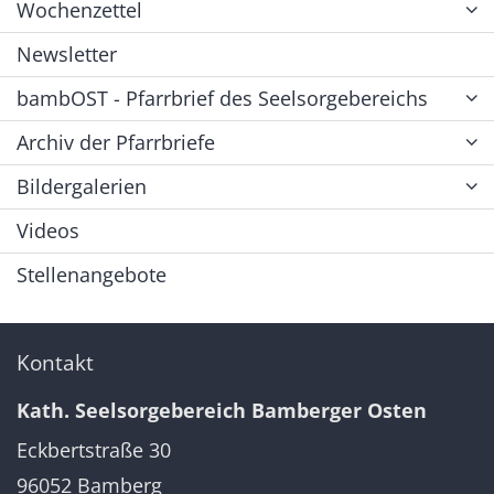
Wochenzettel
Newsletter
bambOST - Pfarrbrief des Seelsorgebereichs
Archiv der Pfarrbriefe
Bildergalerien
Videos
Stellenangebote
Kontakt
Kath. Seelsorgebereich Bamberger Osten
Eckbertstraße 30
96052
Bamberg