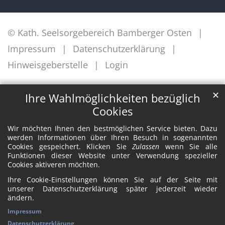
© Kath. Seelsorgebereich Bamberger Osten
Impressum
Datenschutzerklärung
Hinweisgeberstelle
Login
✕
Ihre Wahlmöglichkeiten bezüglich
Cookies
Wir möchten Ihnen den bestmöglichen Service bieten. Dazu
werden Informationen über Ihren Besuch in sogenannten
Cookies gespeichert. Klicken Sie
Zulassen
wenn Sie alle
Funktionen dieser Website unter Verwendung spezieller
Cookies aktiveren möchten.
Ihre Cookie-Einstellungen können Sie auf der Seite mit
unserer Datenschutzerklärung später jederzeit wieder
ändern.
Impressum
Datenschutzerklärung