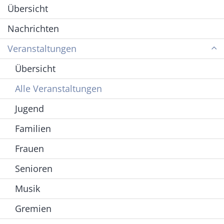
Übersicht
Nachrichten
Veranstaltungen
Übersicht
Alle Veranstaltungen
Jugend
Familien
Frauen
Senioren
Musik
Gremien