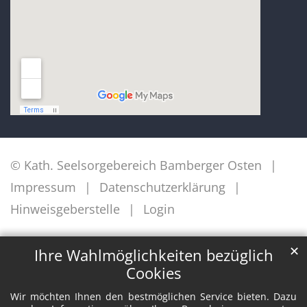
© Kath. Seelsorgebereich Bamberger Osten
Impressum
Datenschutzerklärung
Hinweisgeberstelle
Login
✕
Ihre Wahlmöglichkeiten bezüglich
Cookies
Wir möchten Ihnen den bestmöglichen Service bieten. Dazu