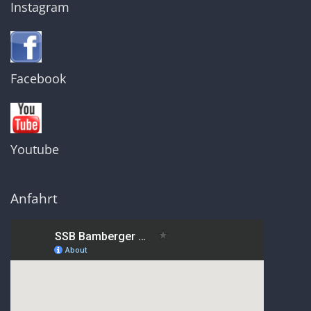
Instagram
Facebook
Youtube
Anfahrt