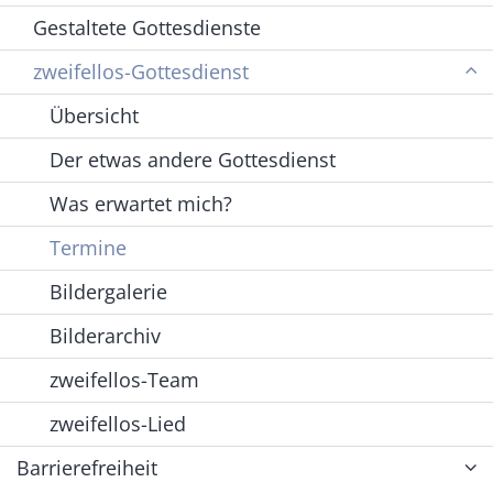
Gestaltete Gottesdienste
zweifellos-Gottesdienst
Übersicht
Der etwas andere Gottesdienst
Was erwartet mich?
Termine
Bildergalerie
Bilderarchiv
zweifellos-Team
zweifellos-Lied
Barrierefreiheit