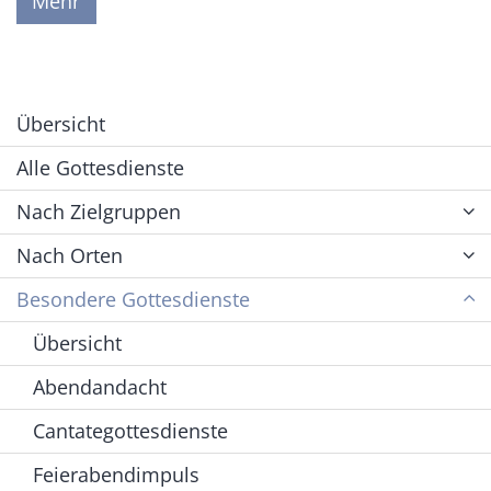
Mehr
Übersicht
Alle Gottesdienste
Nach Zielgruppen
Nach Orten
Besondere Gottesdienste
Übersicht
Abendandacht
Cantategottesdienste
Feierabendimpuls