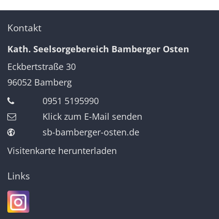
Kontakt
Kath. Seelsorgebereich Bamberger Osten
Eckbertstraße 30
96052
Bamberg
0951 5195990
Klick zum E-Mail senden
sb-bamberger-osten.de
Visitenkarte herunterladen
Links