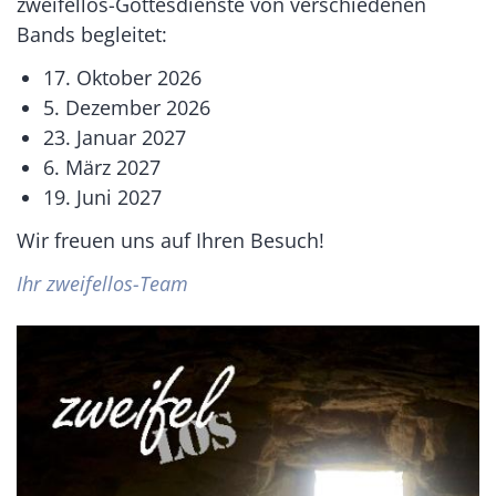
zweifellos-Gottesdienste von verschiedenen
Bands begleitet:
17. Oktober 2026
5. Dezember 2026
23. Januar 2027
6. März 2027
19. Juni 2027
Wir freuen uns auf Ihren Besuch!
Ihr zweifellos-Team