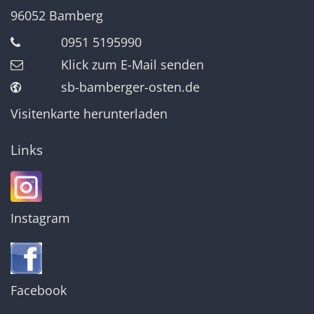
96052
Bamberg
0951 5195990
Klick zum E-Mail senden
sb-bamberger-osten.de
Visitenkarte herunterladen
Links
Instagram
Facebook