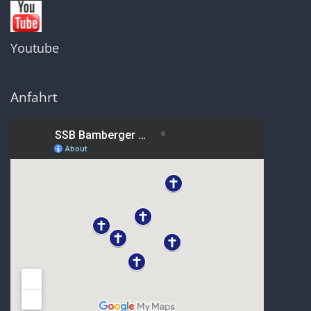
Youtube
Anfahrt