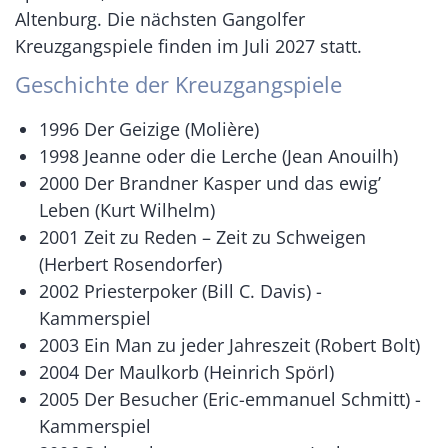
Altenburg. Die nächsten Gangolfer
Kreuzgangspiele finden im Juli 2027 statt.
Geschichte der Kreuzgangspiele
1996 Der Geizige (Molière)
1998 Jeanne oder die Lerche (Jean Anouilh)
2000 Der Brandner Kasper und das ewig’
Leben (Kurt Wilhelm)
2001 Zeit zu Reden – Zeit zu Schweigen
(Herbert Rosendorfer)
2002 Priesterpoker (Bill C. Davis) -
Kammerspiel
2003 Ein Man zu jeder Jahreszeit (Robert Bolt)
2004 Der Maulkorb (Heinrich Spörl)
2005 Der Besucher (Eric-emmanuel Schmitt) -
Kammerspiel