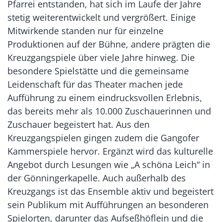
Pfarrei entstanden, hat sich im Laufe der Jahre
stetig weiterentwickelt und vergrößert. Einige
Mitwirkende standen nur für einzelne
Produktionen auf der Bühne, andere prägten die
Kreuzgangspiele über viele Jahre hinweg. Die
besondere Spielstätte und die gemeinsame
Leidenschaft für das Theater machen jede
Aufführung zu einem eindrucksvollen Erlebnis,
das bereits mehr als 10.000 Zuschauerinnen und
Zuschauer begeistert hat. Aus den
Kreuzgangspielen gingen zudem die Gangofer
Kammerspiele hervor. Ergänzt wird das kulturelle
Angebot durch Lesungen wie „A schöna Leich“ in
der Gönningerkapelle. Auch außerhalb des
Kreuzgangs ist das Ensemble aktiv und begeistert
sein Publikum mit Aufführungen an besonderen
Spielorten, darunter das Aufseßhöflein und die