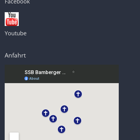
Facebook
Youtube
Anfahrt