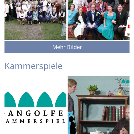
Mehr Bilder
Kammerspiele