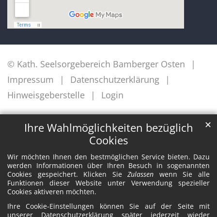
© Kath. Seelsorgebereich Bamberger Osten
Impressum
Datenschutzerklärung
Hinweisgeberstelle
Login
✕
Ihre Wahlmöglichkeiten bezüglich
Cookies
Wir möchten Ihnen den bestmöglichen Service bieten. Dazu
werden Informationen über Ihren Besuch in sogenannten
Cookies gespeichert. Klicken Sie
Zulassen
wenn Sie alle
Funktionen dieser Website unter Verwendung spezieller
Cookies aktiveren möchten.
Ihre Cookie-Einstellungen können Sie auf der Seite mit
unserer Datenschutzerklärung später jederzeit wieder