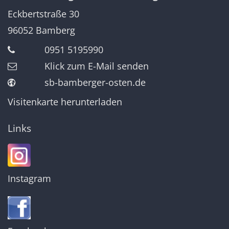
Eckbertstraße 30
96052
Bamberg
0951 5195990
Klick zum E-Mail senden
sb-bamberger-osten.de
Visitenkarte herunterladen
Links
Instagram