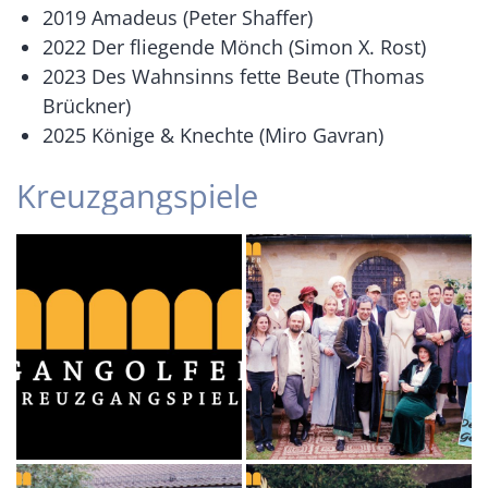
2019 Amadeus (Peter Shaffer)
2022 Der fliegende Mönch (Simon X. Rost)
2023 Des Wahnsinns fette Beute (Thomas
Brückner)
2025 Könige & Knechte (Miro Gavran)
Kreuzgangspiele