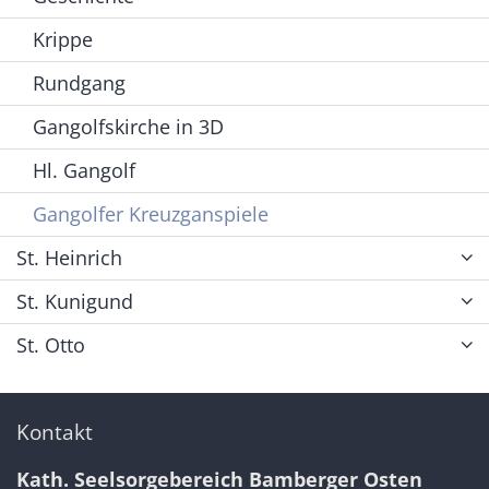
Krippe
Rundgang
Gangolfskirche in 3D
Hl. Gangolf
Gangolfer Kreuzganspiele
St. Heinrich
St. Kunigund
St. Otto
Kontakt
Kath. Seelsorgebereich Bamberger Osten