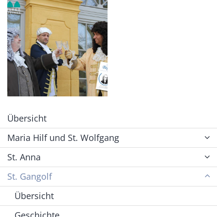
Übersicht
Maria Hilf und St. Wolfgang
St. Anna
St. Gangolf
Übersicht
Geschichte