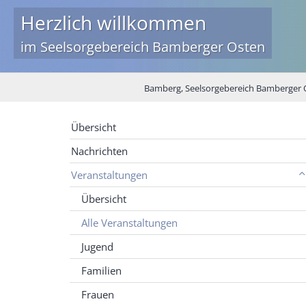
Herzlich willkommen
im Seelsorgebereich Bamberger Osten
Bamberg, Seelsorgebereich Bamberger 
Übersicht
Nachrichten
Veranstaltungen
Übersicht
Alle Veranstaltungen
Jugend
Familien
Frauen