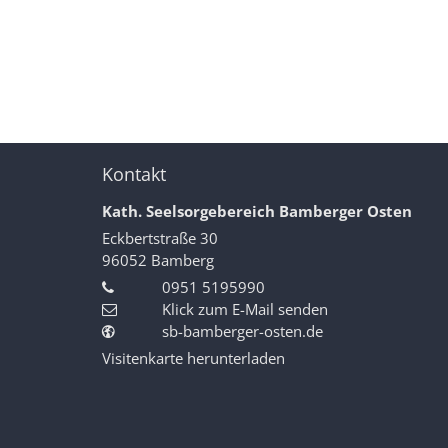
Kontakt
Kath. Seelsorgebereich Bamberger Osten
Eckbertstraße 30
96052
Bamberg
0951 5195990
Klick zum E-Mail senden
sb-bamberger-osten.de
Visitenkarte herunterladen