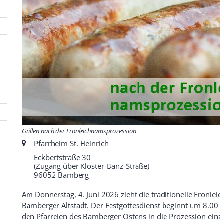
Grillen nach der Fronleichnamsprozession
Ort:
Pfarrheim St. Heinrich
Eckbertstraße 30
(Zugang über Kloster-Banz-Straße)
96052
Bamberg
Am Donnerstag, 4. Juni 2026 zieht die traditionelle Fronl
Bamberger Altstadt. Der Festgottesdienst beginnt um 8.00 
den Pfarreien des Bamberger Ostens in die Prozession ein