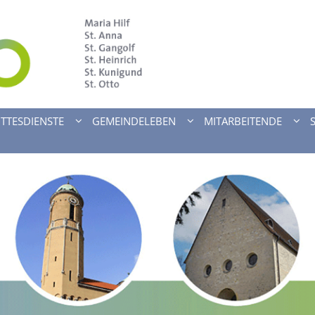
TTESDIENSTE
GEMEINDELEBEN
MITARBEITENDE