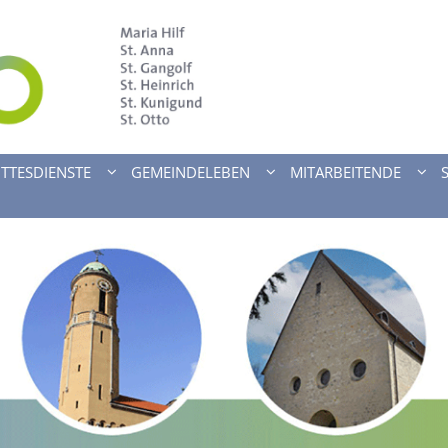
TTESDIENSTE
GEMEINDELEBEN
MITARBEITENDE