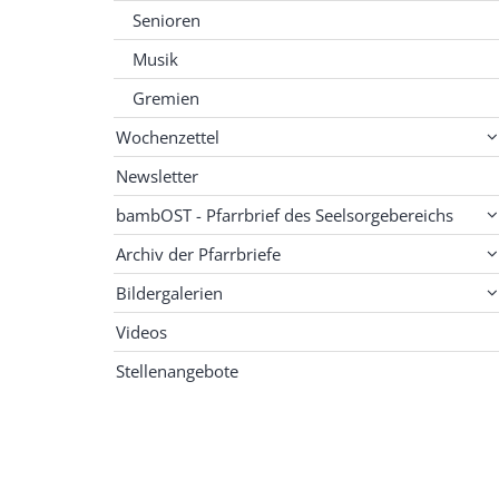
Senioren
Musik
Gremien
Wochenzettel
Newsletter
bambOST - Pfarrbrief des Seelsorgebereichs
Archiv der Pfarrbriefe
Bildergalerien
Videos
Stellenangebote