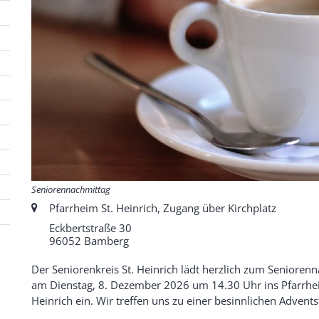
Seniorennachmittag
Ort:
Pfarrheim St. Heinrich, Zugang über Kirchplatz
Eckbertstraße 30
96052
Bamberg
Der Seniorenkreis St. Heinrich lädt herzlich zum Senioren
am Dienstag, 8. Dezember 2026 um 14.30 Uhr ins Pfarrhe
Heinrich ein. Wir treffen uns zu einer besinnlichen Advents