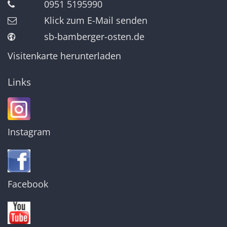
0951 5195990
Klick zum E-Mail senden
sb-bamberger-osten.de
Visitenkarte herunterladen
Links
Instagram
Facebook