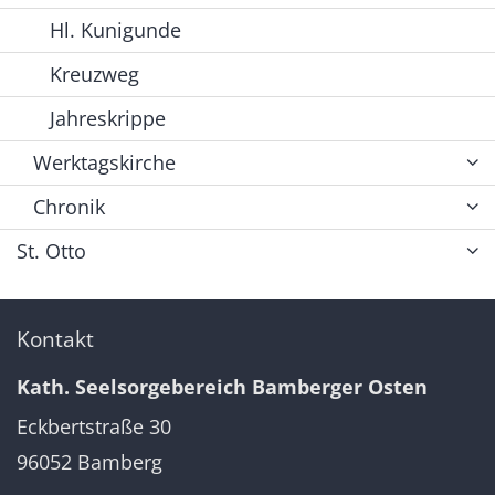
Hl. Kunigunde
Kreuzweg
Jahreskrippe
Werktagskirche
Chronik
St. Otto
Kontakt
Kath. Seelsorgebereich Bamberger Osten
Eckbertstraße 30
96052
Bamberg