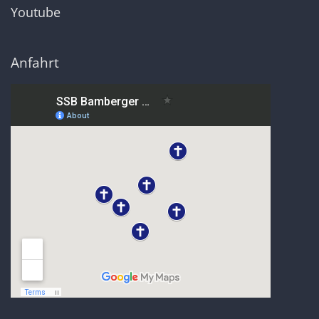
Youtube
Anfahrt