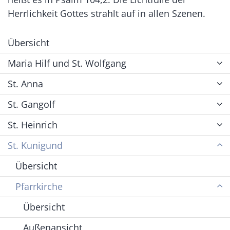
Herrlichkeit Gottes strahlt auf in allen Szenen.
Übersicht
Maria Hilf und St. Wolfgang
St. Anna
St. Gangolf
St. Heinrich
St. Kunigund
Übersicht
Pfarrkirche
Übersicht
Außenansicht