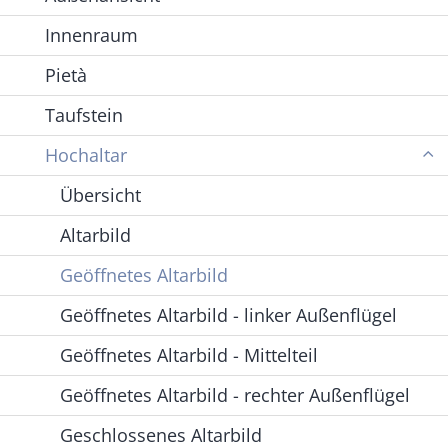
Innenraum
Pietà
Taufstein
Hochaltar
Übersicht
Altarbild
Geöffnetes Altarbild
Geöffnetes Altarbild - linker Außenflügel
Geöffnetes Altarbild - Mittelteil
Geöffnetes Altarbild - rechter Außenflügel
Geschlossenes Altarbild