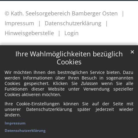
© Kath. Seelsorgebereich Bamberger Osten
Impressum
Datenschutzerklärung
Hinweisgeberstelle
Login
✕
Ihre Wahlmöglichkeiten bezüglich
Cookies
Wir möchten Ihnen den bestmöglichen Service bieten. Dazu
werden Informationen über Ihren Besuch in sogenannten
Cookies gespeichert. Klicken Sie
Zulassen
wenn Sie alle
Funktionen dieser Website unter Verwendung spezieller
Cookies aktiveren möchten.
Ihre Cookie-Einstellungen können Sie auf der Seite mit
unserer Datenschutzerklärung später jederzeit wieder
ändern.
Impressum
Datenschutzerklärung