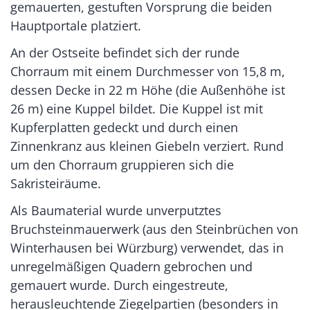
gemauerten, gestuften Vorsprung die beiden
Hauptportale platziert.
An der Ostseite befindet sich der runde
Chorraum mit einem Durchmesser von 15,8 m,
dessen Decke in 22 m Höhe (die Außenhöhe ist
26 m) eine Kuppel bildet. Die Kuppel ist mit
Kupferplatten gedeckt und durch einen
Zinnenkranz aus kleinen Giebeln verziert. Rund
um den Chorraum gruppieren sich die
Sakristeiräume.
Als Baumaterial wurde unverputztes
Bruchsteinmauerwerk (aus den Steinbrüchen von
Winterhausen bei Würzburg) verwendet, das in
unregelmäßigen Quadern gebrochen und
gemauert wurde. Durch eingestreute,
herausleuchtende Ziegelpartien (besonders in