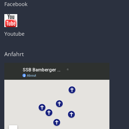
Facebook
Youtube
Anfahrt