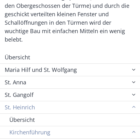
den Obergeschossen der Türme) und durch die
geschickt verteilten kleinen Fenster und
Schallöffnungen in den Türmen wird der
wuchtige Bau mit einfachen Mitteln ein wenig
belebt.
Übersicht
Maria Hilf und St. Wolfgang
St. Anna
St. Gangolf
St. Heinrich
Übersicht
Kirchenführung