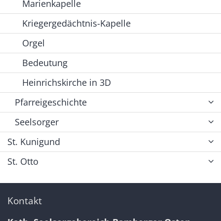
Marienkapelle
Kriegergedächtnis-Kapelle
Orgel
Bedeutung
Heinrichskirche in 3D
Pfarreigeschichte
Seelsorger
St. Kunigund
St. Otto
Kontakt