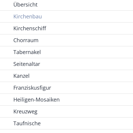
Übersicht
Kirchenbau
Kirchenschiff
Chorraum
Tabernakel
Seitenaltar
Kanzel
Franziskusfigur
Heiligen-Mosaiken
Kreuzweg
Taufnische