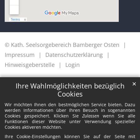
© Kath. Seelsorgebereich Bamberger Osten
Impressum
Datenschutzerklärung
Hinweisgeberstelle
Login
✕
Ihre Wahlmöglichkeiten bezüglich
Cookies
Wir möchten Ihnen den bestmöglichen Service bieten. Dazu
werden Informationen über Ihren Besuch in sogenannten
Cookies gespeichert. Klicken Sie
Zulassen
wenn Sie alle
Funktionen dieser Website unter Verwendung spezieller
Cookies aktiveren möchten.
Ihre Cookie-Einstellungen können Sie auf der Seite mit