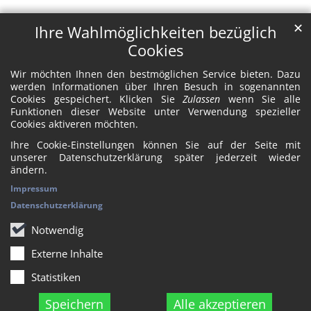
✕
Ihre Wahlmöglichkeiten bezüglich
Cookies
Wir möchten Ihnen den bestmöglichen Service bieten. Dazu
werden Informationen über Ihren Besuch in sogenannten
Cookies gespeichert. Klicken Sie
Zulassen
wenn Sie alle
Funktionen dieser Website unter Verwendung spezieller
Cookies aktiveren möchten.
Ihre Cookie-Einstellungen können Sie auf der Seite mit
unserer Datenschutzerklärung später jederzeit wieder
ändern.
Impressum
Datenschutzerklärung
Notwendig
Externe Inhalte
Statistiken
Speichern
Alle akzeptieren