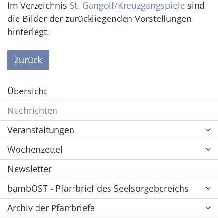
Im Verzeichnis
St. Gangolf/Kreuzgangspiele
sind
die Bilder der zurückliegenden Vorstellungen
hinterlegt.
Zurück
Übersicht
Nachrichten
Veranstaltungen
Wochenzettel
Newsletter
bambOST - Pfarrbrief des Seelsorgebereichs
Archiv der Pfarrbriefe