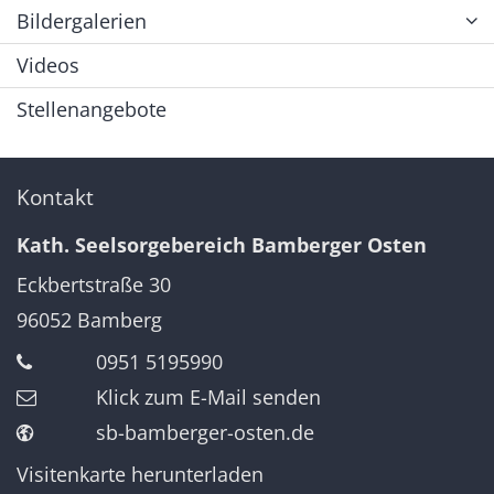
Bildergalerien
Videos
Stellenangebote
Kontakt
Kath. Seelsorgebereich Bamberger Osten
Eckbertstraße 30
96052
Bamberg
0951 5195990
Klick zum E-Mail senden
sb-bamberger-osten.de
Visitenkarte herunterladen