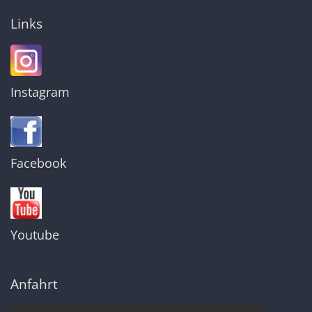
Links
Instagram
Facebook
Youtube
Anfahrt