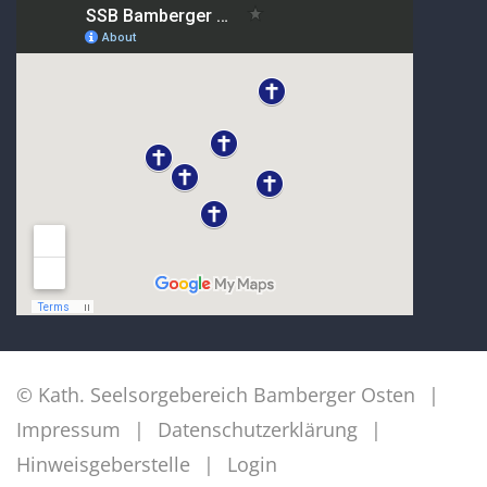
© Kath. Seelsorgebereich Bamberger Osten
Impressum
Datenschutzerklärung
Hinweisgeberstelle
Login