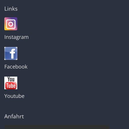
Links
Instagram
Facebook
Youtube
Anfahrt