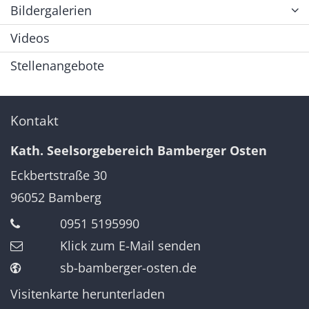
Bildergalerien
Videos
Stellenangebote
Kontakt
Kath. Seelsorgebereich Bamberger Osten
Eckbertstraße 30
96052
Bamberg
0951 5195990
Klick zum E-Mail senden
sb-bamberger-osten.de
Visitenkarte herunterladen