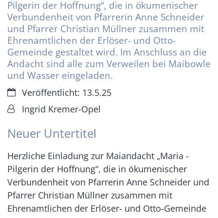
Pilgerin der Hoffnung“, die in ökumenischer
Verbundenheit von Pfarrerin Anne Schneider
und Pfarrer Christian Müllner zusammen mit
Ehrenamtlichen der Erlöser- und Otto-
Gemeinde gestaltet wird. Im Anschluss an die
Andacht sind alle zum Verweilen bei Maibowle
und Wasser eingeladen.
Datum:
Veröffentlicht: 13.5.25
Von:
Ingrid Kremer-Opel
Neuer Untertitel
Herzliche Einladung zur Maiandacht „Maria -
Pilgerin der Hoffnung“, die in ökumenischer
Verbundenheit von Pfarrerin Anne Schneider und
Pfarrer Christian Müllner zusammen mit
Ehrenamtlichen der Erlöser- und Otto-Gemeinde