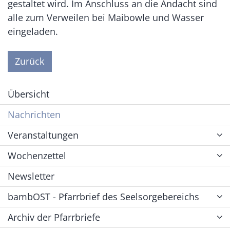
gestaltet wird. Im Anschluss an die Andacht sind
alle zum Verweilen bei Maibowle und Wasser
eingeladen.
Zurück
Übersicht
Nachrichten
Veranstaltungen
Wochenzettel
Newsletter
bambOST - Pfarrbrief des Seelsorgebereichs
Archiv der Pfarrbriefe