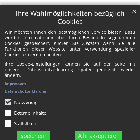
✕
Ihre Wahlmöglichkeiten bezüglich
Cookies
Wir möchten Ihnen den bestmöglichen Service bieten. Dazu
werden Informationen über Ihren Besuch in sogenannten
Cookies gespeichert. Klicken Sie
Zulassen
wenn Sie alle
Funktionen dieser Website unter Verwendung spezieller
Cookies aktiveren möchten.
Ihre Cookie-Einstellungen können Sie auf der Seite mit
unserer Datenschutzerklärung später jederzeit wieder
ändern.
Impressum
Datenschutzerklärung
Notwendig
Externe Inhalte
Statistiken
Speichern
Alle akzeptieren