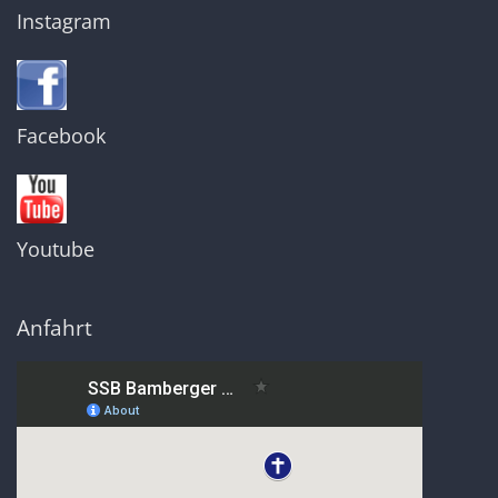
Instagram
Facebook
Youtube
Anfahrt