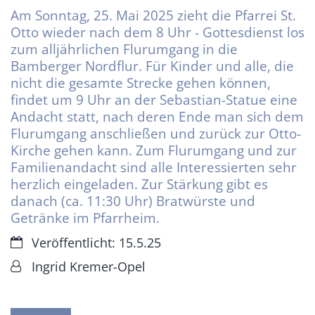
Am Sonntag, 25. Mai 2025 zieht die Pfarrei St.
Otto wieder nach dem 8 Uhr - Gottesdienst los
zum alljährlichen Flurumgang in die
Bamberger Nordflur. Für Kinder und alle, die
nicht die gesamte Strecke gehen können,
findet um 9 Uhr an der Sebastian-Statue eine
Andacht statt, nach deren Ende man sich dem
Flurumgang anschließen und zurück zur Otto-
Kirche gehen kann. Zum Flurumgang und zur
Familienandacht sind alle Interessierten sehr
herzlich eingeladen. Zur Stärkung gibt es
danach (ca. 11:30 Uhr) Bratwürste und
Getränke im Pfarrheim.
Datum:
Veröffentlicht: 15.5.25
Von:
Ingrid Kremer-Opel