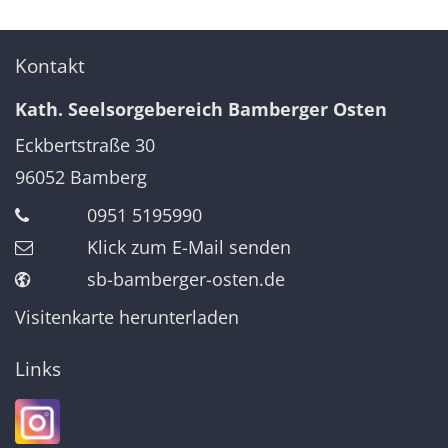
Kontakt
Kath. Seelsorgebereich Bamberger Osten
Eckbertstraße 30
96052
Bamberg
0951 5195990
Klick zum E-Mail senden
sb-bamberger-osten.de
Visitenkarte herunterladen
Links