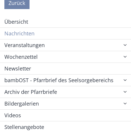
Zurück
Übersicht
Nachrichten
Veranstaltungen
Wochenzettel
Newsletter
bambOST - Pfarrbrief des Seelsorgebereichs
Archiv der Pfarrbriefe
Bildergalerien
Videos
Stellenangebote