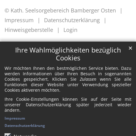
© Kath. Seelsorgebereich Bamberger Osten
Impressum
Datenschutzerklärung
Hinweisgeberstelle
Login
✕
Ihre Wahlmöglichkeiten bezüglich
Cookies
Wir möchten Ihnen den bestmöglichen Service bieten. Dazu
werden Informationen über Ihren Besuch in sogenannten
Cookies gespeichert. Klicken Sie
Zulassen
wenn Sie alle
Funktionen dieser Website unter Verwendung spezieller
Cookies aktiveren möchten.
Ihre Cookie-Einstellungen können Sie auf der Seite mit
unserer Datenschutzerklärung später jederzeit wieder
ändern.
Impressum
Datenschutzerklärung