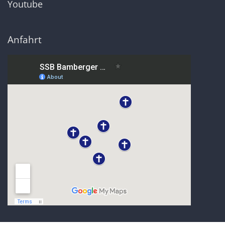
Youtube
Anfahrt