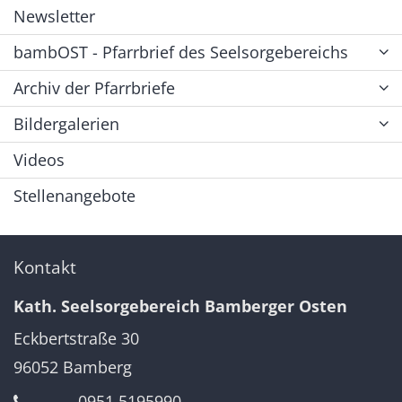
Newsletter
bambOST - Pfarrbrief des Seelsorgebereichs
Archiv der Pfarrbriefe
Bildergalerien
Videos
Stellenangebote
Kontakt
Kath. Seelsorgebereich Bamberger Osten
Eckbertstraße 30
96052
Bamberg
0951 5195990