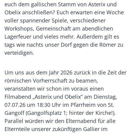
euch dem gallischen Stamm von Asterix und
Obelix anschließen? Euch erwarten eine Woche
voller spannender Spiele, verschiedener
Workshops, Gemeinschaft am abendlichen
Lagerfeuer und vieles mehr. Außerdem gilt es
tags wie nachts unser Dorf gegen die Römer zu
verteidigen.
Um uns aus dem Jahr 2026 zurück in die Zeit der
römischen Vorherrschaft zu beamen,
veranstalten wir schon im voraus einen
Filmabend „Asterix und Obelix“ am Dienstag,
07.07.26 um 18:30 Uhr im Pfarrheim von St.
Gangolf (Gangolfsplatz 1; hinter der Kirche!).
Parallel würden wir den Elternabend für alle
Elternteile unserer zukünftigen Gallier im