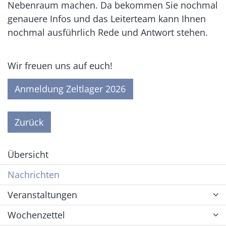
Nebenraum machen. Da bekommen Sie nochmal
genauere Infos und das Leiterteam kann Ihnen
nochmal ausführlich Rede und Antwort stehen.
Wir freuen uns auf euch!
Anmeldung Zeltlager 2026
Zurück
Übersicht
Nachrichten
Veranstaltungen
Wochenzettel