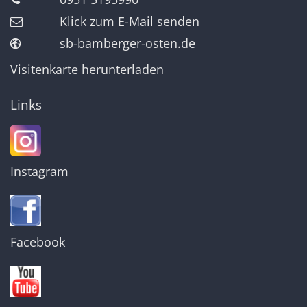
Klick zum E-Mail senden
sb-bamberger-osten.de
Visitenkarte herunterladen
Links
Instagram
Facebook