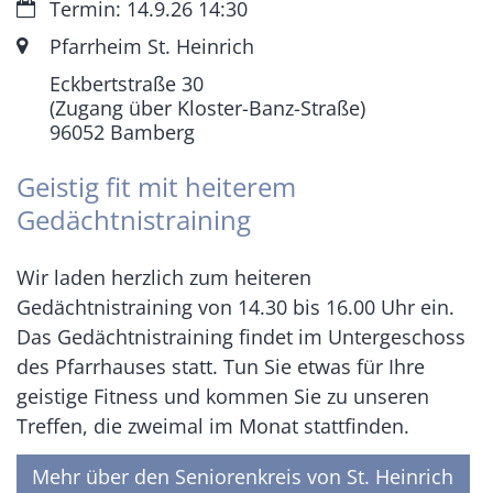
Datum:
Termin: 14.9.26 14:30
Ort:
Pfarrheim St. Heinrich
Eckbertstraße 30
(Zugang über Kloster-Banz-Straße)
96052
Bamberg
Geistig fit mit heiterem
Gedächtnistraining
Wir laden herzlich zum heiteren
Gedächtnistraining von 14.30 bis 16.00 Uhr ein.
Das Gedächtnistraining findet im Untergeschoss
des Pfarrhauses statt. Tun Sie etwas für Ihre
geistige Fitness und kommen Sie zu unseren
Treffen, die zweimal im Monat stattfinden.
Mehr über den Seniorenkreis von St. Heinrich