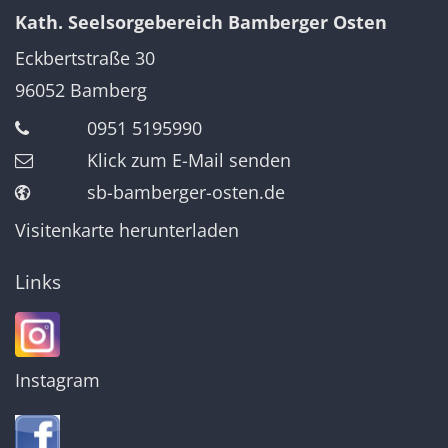
Kath. Seelsorgebereich Bamberger Osten
Eckbertstraße 30
96052
Bamberg
0951 5195990
Klick zum E-Mail senden
sb-bamberger-osten.de
Visitenkarte herunterladen
Links
Instagram