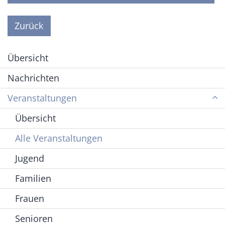
Zurück
Übersicht
Nachrichten
Veranstaltungen
Übersicht
Alle Veranstaltungen
Jugend
Familien
Frauen
Senioren