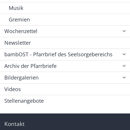
Musik
Gremien
Wochenzettel
Newsletter
bambOST - Pfarrbrief des Seelsorgebereichs
Archiv der Pfarrbriefe
Bildergalerien
Videos
Stellenangebote
Kontakt