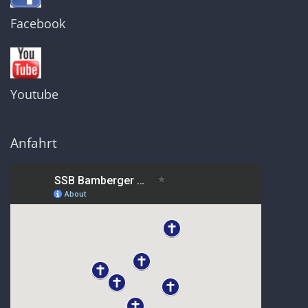
Facebook
Youtube
Anfahrt