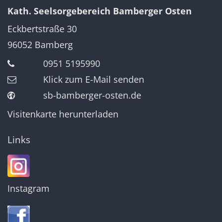
Kath. Seelsorgebereich Bamberger Osten
Eckbertstraße 30
96052
Bamberg
0951 5195990
Klick zum E-Mail senden
sb-bamberger-osten.de
Visitenkarte herunterladen
Links
Instagram