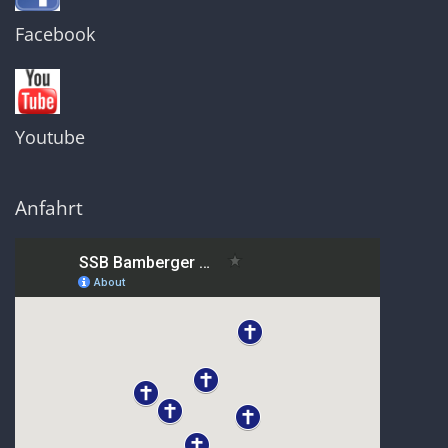
Facebook
Youtube
Anfahrt