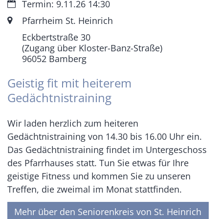
Datum:
Termin: 9.11.26 14:30
Ort:
Pfarrheim St. Heinrich
Eckbertstraße 30
(Zugang über Kloster-Banz-Straße)
96052
Bamberg
Geistig fit mit heiterem
Gedächtnistraining
Wir laden herzlich zum heiteren
Gedächtnistraining von 14.30 bis 16.00 Uhr ein.
Das Gedächtnistraining findet im Untergeschoss
des Pfarrhauses statt. Tun Sie etwas für Ihre
geistige Fitness und kommen Sie zu unseren
Treffen, die zweimal im Monat stattfinden.
Mehr über den Seniorenkreis von St. Heinrich