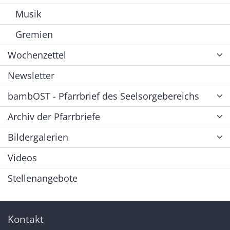
Musik
Gremien
Wochenzettel
Newsletter
bambOST - Pfarrbrief des Seelsorgebereichs
Archiv der Pfarrbriefe
Bildergalerien
Videos
Stellenangebote
Kontakt