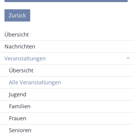
Zurück
Übersicht
Nachrichten
Veranstaltungen
Übersicht
Alle Veranstaltungen
Jugend
Familien
Frauen
Senioren