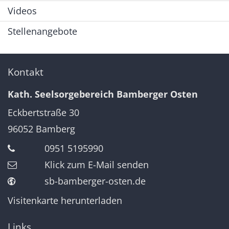
Videos
Stellenangebote
Kontakt
Kath. Seelsorgebereich Bamberger Osten
Eckbertstraße 30
96052
Bamberg
0951 5195990
Klick zum E-Mail senden
sb-bamberger-osten.de
Visitenkarte herunterladen
Links