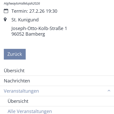
HighwaytoHallelujah2026
Datum:
Termin: 27.2.26 19:30
Ort:
St. Kunigund
Joseph-Otto-Kolb-Straße 1
96052
Bamberg
Zurück
Übersicht
Nachrichten
Veranstaltungen
Übersicht
Alle Veranstaltungen