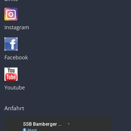
Instagram
Facebook
Youtube
Anfahrt