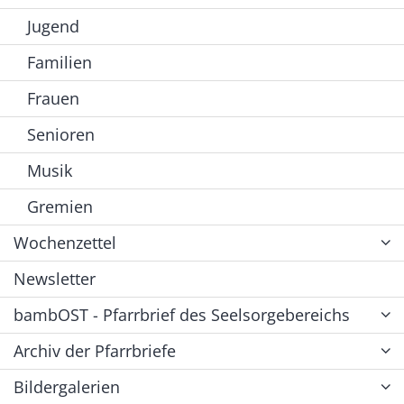
Jugend
Familien
Frauen
Senioren
Musik
Gremien
Wochenzettel
Newsletter
bambOST - Pfarrbrief des Seelsorgebereichs
Archiv der Pfarrbriefe
Bildergalerien