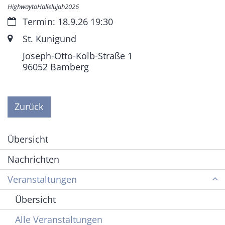
HighwaytoHallelujah2026
Datum:
Termin: 18.9.26 19:30
Ort:
St. Kunigund
Joseph-Otto-Kolb-Straße 1
96052
Bamberg
Zurück
Übersicht
Nachrichten
Veranstaltungen
Übersicht
Alle Veranstaltungen