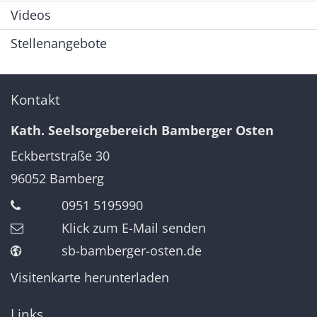
Videos
Stellenangebote
Kontakt
Kath. Seelsorgebereich Bamberger Osten
Eckbertstraße 30
96052
Bamberg
0951 5195990
Klick zum E-Mail senden
sb-bamberger-osten.de
Visitenkarte herunterladen
Links