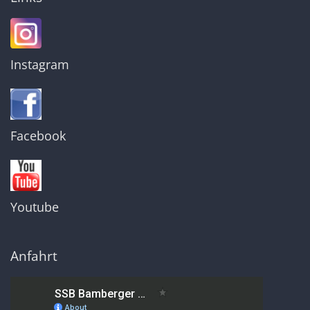
Instagram
Facebook
Youtube
Anfahrt