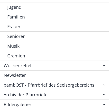
Jugend
Familien
Frauen
Senioren
Musik
Gremien
Wochenzettel
Newsletter
bambOST - Pfarrbrief des Seelsorgebereichs
Archiv der Pfarrbriefe
Bildergalerien