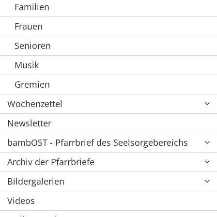
Familien
Frauen
Senioren
Musik
Gremien
Wochenzettel
Newsletter
bambOST - Pfarrbrief des Seelsorgebereichs
Archiv der Pfarrbriefe
Bildergalerien
Videos