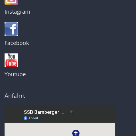
Instagram
Facebook
Youtube
Anfahrt