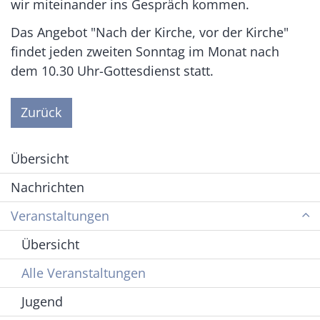
wir miteinander ins Gespräch kommen.
Das Angebot "Nach der Kirche, vor der Kirche"
findet jeden zweiten Sonntag im Monat nach
dem 10.30 Uhr-Gottesdienst statt.
Zurück
Übersicht
Nachrichten
Veranstaltungen
Übersicht
Alle Veranstaltungen
Jugend