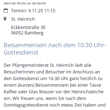
Nach der Kirche, vor der Kirche
Datum:
Termin: 9.11.25 11:15
Ort:
St. Heinrich
Eckbertstraße 30
96052
Bamberg
Beisammensein nach dem 10.30 Uhr-
Gottesdienst
Der Pfarrgemeinderat St. Heinrich lädt alle
Besucherinnen und Besucher im Anschluss an
den Gottesdienst um 10.30 Uhr ganz herzlich zu
einem (kurzen) Beisammensein bei einer Tasse
Kaffee oder Glas Wasser vor der Heinrichskirche
ein. Wir freuen uns, wenn Sie nach dem
Sonntagsgottesdienst noch etwas Zeit haben und