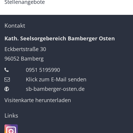
Stellenangebote
Kontakt
Kath. Seelsorgebereich Bamberger Osten
Eckbertstraße 30
96052
Bamberg
0951 5195990
Klick zum E-Mail senden
sb-bamberger-osten.de
Visitenkarte herunterladen
Links