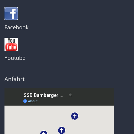
Facebook
Youtube
Anfahrt