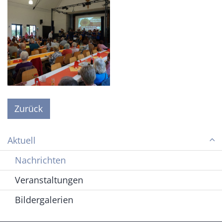
Zurück
Aktuell
Nachrichten
Veranstaltungen
Bildergalerien