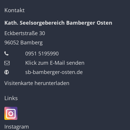
Kontakt
Kath. Seelsorgebereich Bamberger Osten
Eckbertstraße 30
96052
Bamberg
0951 5195990
Klick zum E-Mail senden
sb-bamberger-osten.de
Visitenkarte herunterladen
Links
Instagram